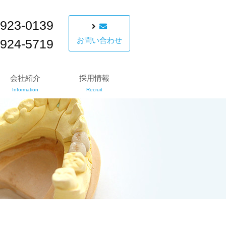
-923-0139
お問い合わせ
-924-5719
会社紹介
採用情報
Information
Recruit