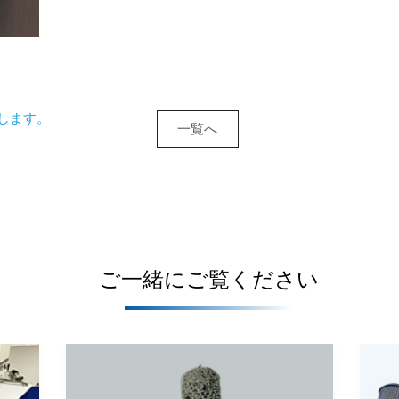
始します。
一覧へ
ご一緒にご覧ください