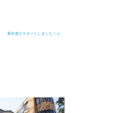
新年度がスタートしました！ »