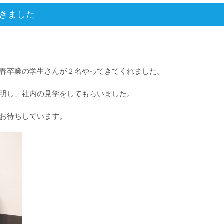
きました
春卒業の学生さんが２名やってきてくれました。
明し、社内の見学をしてもらいました。
お待ちしています。