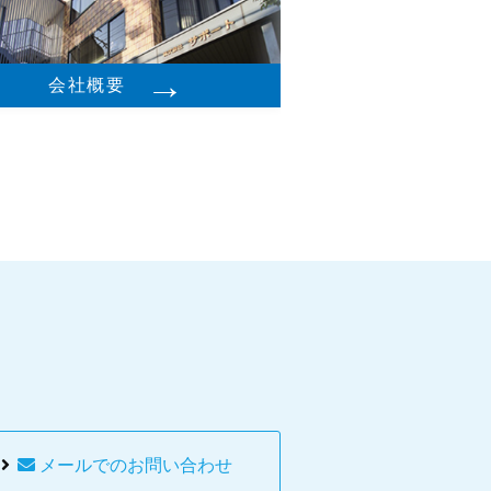
→
会社概要
ら
メールでのお問い合わせ