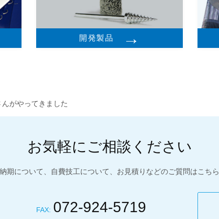
→
開発製品
さんがやってきました
お気軽にご相談ください
納期について、自費技工について、お見積りなどのご質問はこち
072-924-5719
FAX: