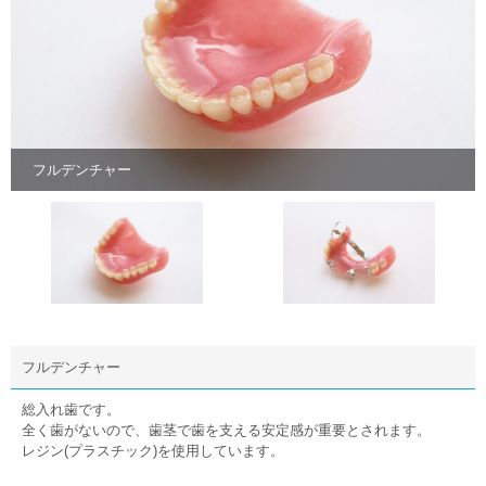
フルデンチャー
フルデンチャー
総入れ歯です。
全く歯がないので、歯茎で歯を支える安定感が重要とされます。
レジン(プラスチック)を使用しています。