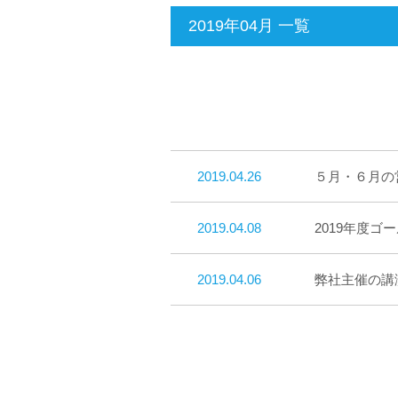
2019年04月 一覧
2019.04.26
５月・６月の
2019.04.08
2019年度
2019.04.06
弊社主催の講