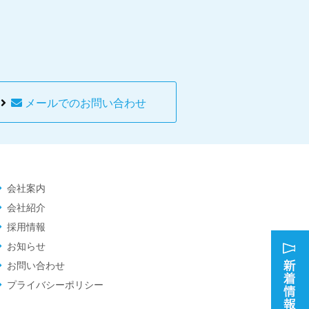
ら
メールでのお問い合わせ
会社案内
会社紹介
採用情報
お知らせ
お問い合わせ
プライバシーポリシー