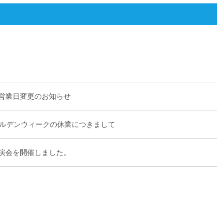
営業日変更のお知らせ
ゴールデンウィークの休業につきまして
演会を開催しました。