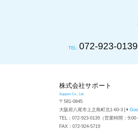
072-923-0139
TEL:
株式会社サポート
Support Co., Ltd.
〒581-0845
大阪府八尾市上之島町北1-60-3 [
Go
TEL：072-923-0139（営業時間：9:00
FAX：072-924-5719