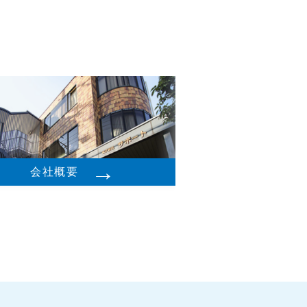
→
会社概要