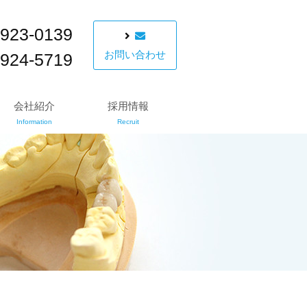
-923-0139
お問い合わせ
-924-5719
会社紹介
採用情報
Information
Recruit